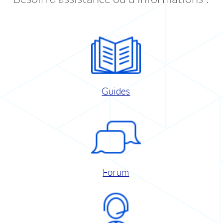
Guides
Forum